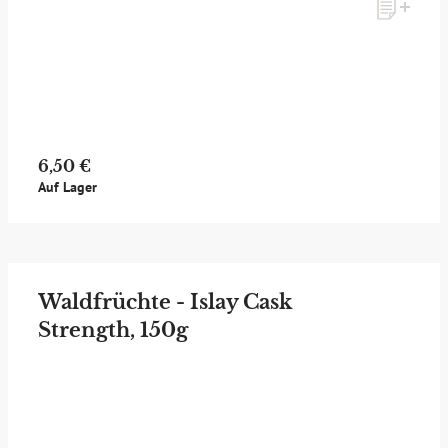
6,50 €
Auf Lager
Waldfrüchte - Islay Cask
Strength, 150g
zum Newsletter anmelden