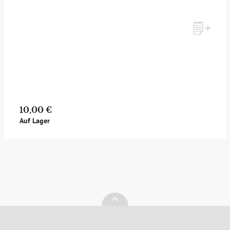
10,00 €
Auf Lager