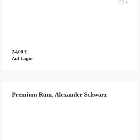
24,00 €
Auf Lager
Premium Rum, Alexander Schwarz
zum Newsletter anmelden