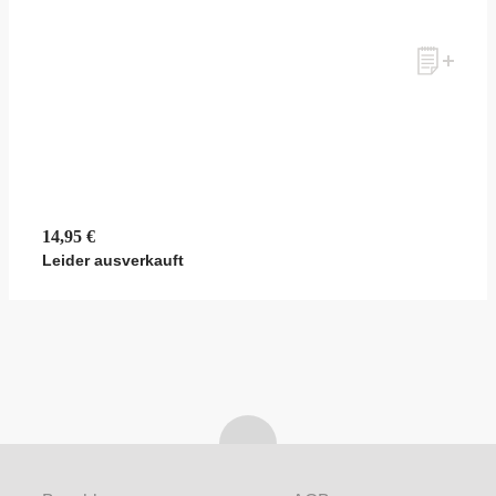
14,95 €
Leider ausverkauft