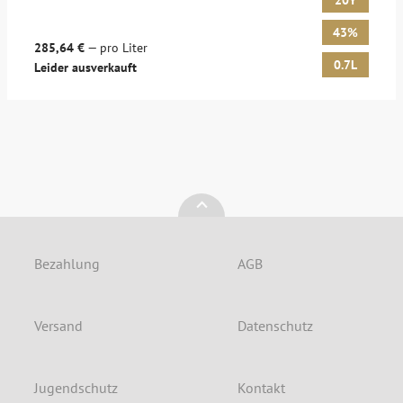
20Y
43%
285,64 €
— pro Liter
0.7L
Leider ausverkauft
Bezahlung
AGB
Versand
Datenschutz
Jugendschutz
Kontakt