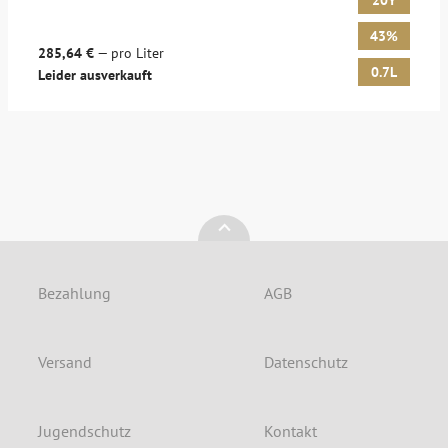
20Y
43%
285,64 €
— pro Liter
0.7L
Leider ausverkauft
Bezahlung
AGB
Versand
Datenschutz
Jugendschutz
Kontakt