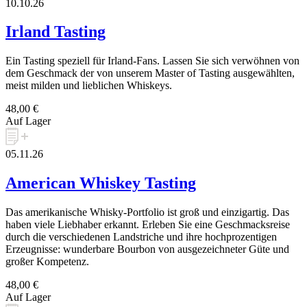
10.10.26
Irland Tasting
Ein Tasting speziell für Irland-Fans. Lassen Sie sich verwöhnen von
dem Geschmack der von unserem Master of Tasting ausgewählten,
meist milden und lieblichen Whiskeys.
48,00 €
Auf Lager
05.11.26
American Whiskey Tasting
Das amerikanische Whisky-Portfolio ist groß und einzigartig. Das
haben viele Liebhaber erkannt. Erleben Sie eine Geschmacksreise
durch die verschiedenen Landstriche und ihre hochprozentigen
Erzeugnisse: wunderbare Bourbon von ausgezeichneter Güte und
großer Kompetenz.
48,00 €
Auf Lager