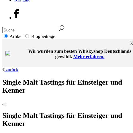
Artikel
Blogbeiträge
Wir wurden zum besten Whiskyshop Deutschlands
gewählt.
Mehr erfahren.
zurück
Single Malt Tastings für Einsteiger und
Kenner
Single Malt Tastings für Einsteiger und
Kenner