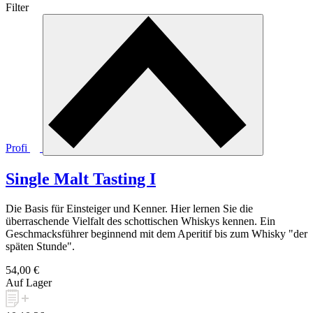
Filter
Profi
Single Malt Tasting I
Die Basis für Einsteiger und Kenner. Hier lernen Sie die
überraschende Vielfalt des schottischen Whiskys kennen. Ein
Geschmacksführer beginnend mit dem Aperitif bis zum Whisky "der
späten Stunde".
54,00 €
Auf Lager