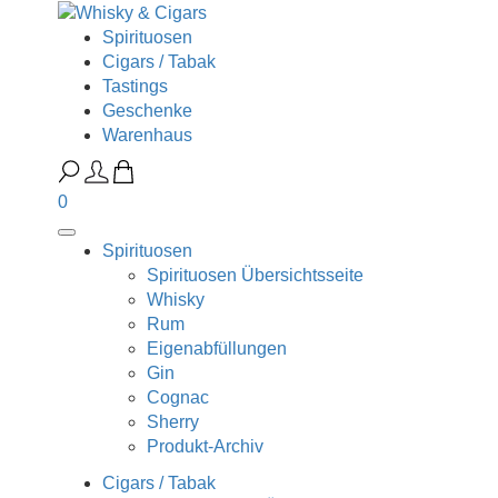
Spirituosen
Cigars / Tabak
Tastings
Geschenke
Warenhaus
0
Spirituosen
Spirituosen Übersichtsseite
Whisky
Rum
Eigenabfüllungen
Gin
Cognac
Sherry
Produkt-Archiv
Cigars / Tabak