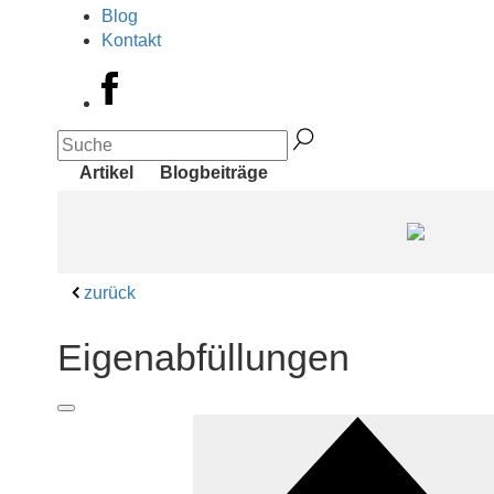
Blog
Kontakt
Artikel
Blogbeiträge
zurück
Eigenabfüllungen