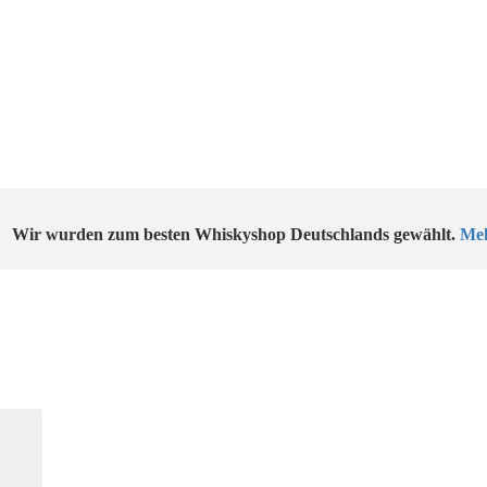
Wir wurden zum besten Whiskyshop Deutschlands gewählt.
Meh