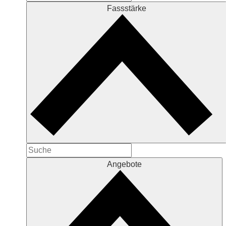
Fassstärke
Angebote