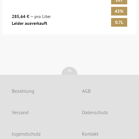
20Y
43%
285,64 €
— pro Liter
0.7L
Leider ausverkauft
Bezahlung
AGB
Versand
Datenschutz
Jugendschutz
Kontakt