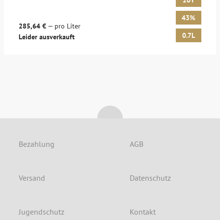
20Y
43%
285,64 €
— pro Liter
0.7L
Leider ausverkauft
Bezahlung
AGB
Versand
Datenschutz
Jugendschutz
Kontakt