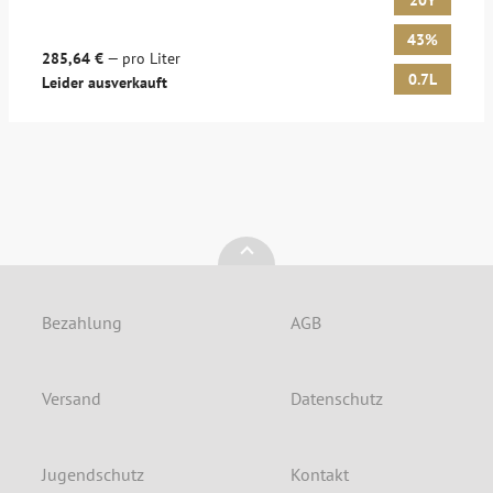
20Y
43%
285,64 €
— pro Liter
0.7L
Leider ausverkauft
Bezahlung
AGB
Versand
Datenschutz
Jugendschutz
Kontakt