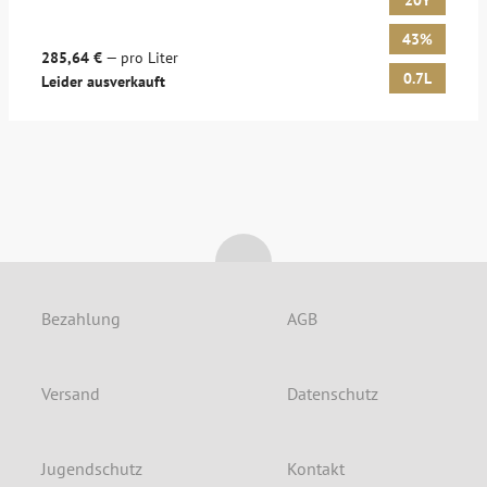
20Y
43%
285,64 €
— pro Liter
0.7L
Leider ausverkauft
Bezahlung
AGB
Versand
Datenschutz
Jugendschutz
Kontakt