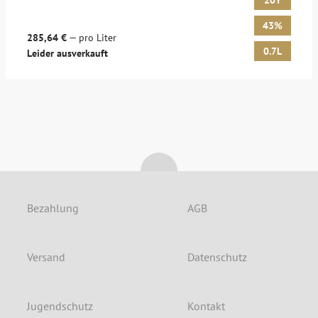
20Y
43%
285,64 €
— pro Liter
0.7L
Leider ausverkauft
Bezahlung
AGB
Versand
Datenschutz
Jugendschutz
Kontakt