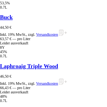
53,5%
0.7L
Buck
44,50 €
Inkl. 19% MwSt., zzgl.
Versandkosten
63,57 €
— pro Liter
Leider ausverkauft
8Y
45%
0.7L
Laphroaig Triple Wood
46,50 €
Inkl. 19% MwSt., zzgl.
Versandkosten
66,43 €
— pro Liter
Leider ausverkauft
48%
0.7L