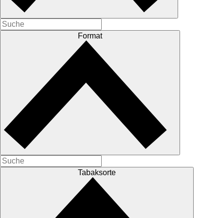
Format
Tabaksorte