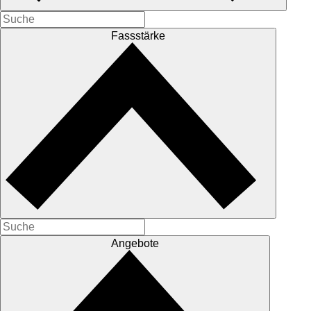
Fassstärke
Angebote