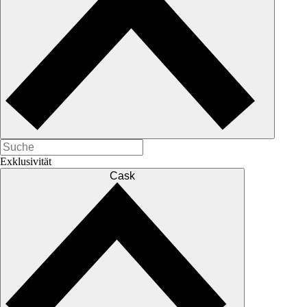
Exklusivität
Cask