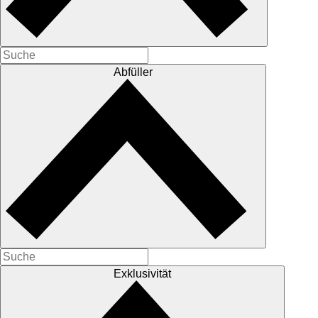
Abfüller
Exklusivität