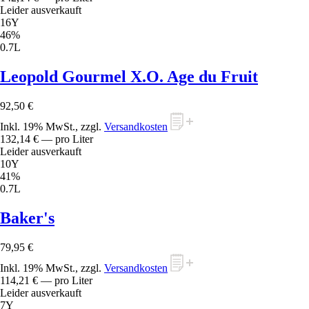
Leider ausverkauft
16Y
46%
0.7L
Leopold Gourmel X.O. Age du Fruit
92,50 €
Inkl. 19% MwSt., zzgl.
Versandkosten
132,14 €
— pro Liter
Leider ausverkauft
10Y
41%
0.7L
Baker's
79,95 €
Inkl. 19% MwSt., zzgl.
Versandkosten
114,21 €
— pro Liter
Leider ausverkauft
7Y