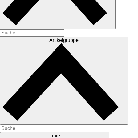
Artikelgruppe
Linie