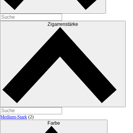
Zigarrenstärke
Medium-Stark
(2)
Farbe