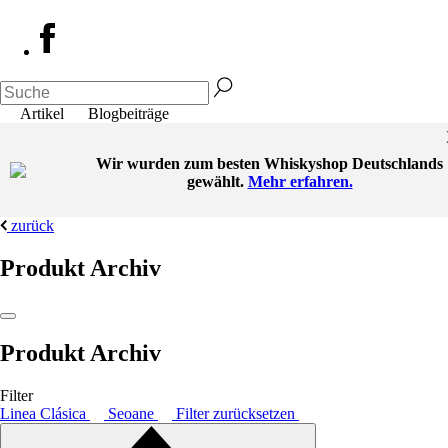
Artikel
Blogbeiträge
Wir wurden zum besten Whiskyshop Deutschlands
gewählt.
Mehr erfahren.
zurück
Produkt Archiv
Produkt Archiv
Filter
Linea Clásica
Seoane
Filter zurücksetzen