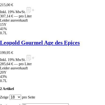
215,00 €
Inkl. 19% MwSt.
307,14 €
— pro Liter
Leider ausverkauft
15Y
41%
0.7L
Leopold Gourmel Age des Epices
199,95 €
Inkl. 19% MwSt.
285,64 €
— pro Liter
Leider ausverkauft
20Y
43%
0.7L
2 Artikel
Zeige
pro Seite