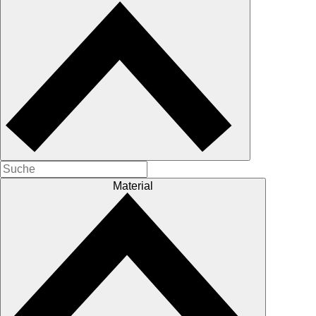
Material