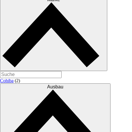
Cohiba
(2)
Ausbau