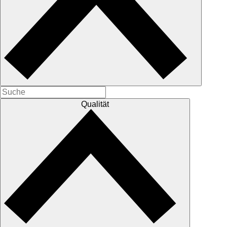
Qualität