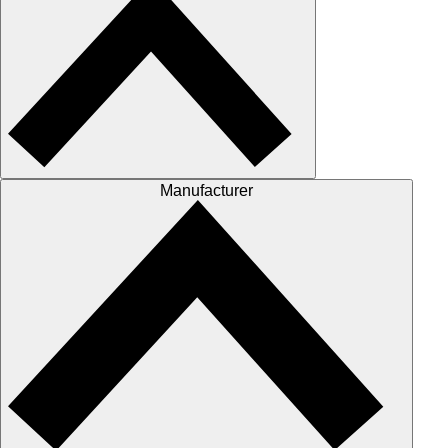
Manufacturer