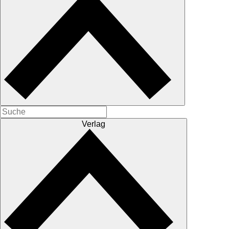
Verlag