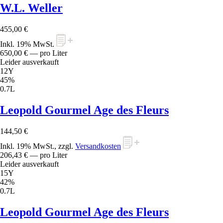
W.L. Weller
455,00 €
Inkl. 19% MwSt.
650,00 €
— pro Liter
Leider ausverkauft
12Y
45%
0.7L
Leopold Gourmel Age des Fleurs
144,50 €
Inkl. 19% MwSt., zzgl.
Versandkosten
206,43 €
— pro Liter
Leider ausverkauft
15Y
42%
0.7L
Leopold Gourmel Age des Fleurs