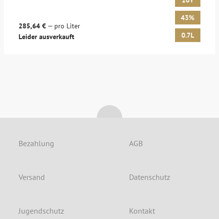
20Y
43%
285,64 €
— pro Liter
0.7L
Leider ausverkauft
Bezahlung
AGB
Versand
Datenschutz
Jugendschutz
Kontakt