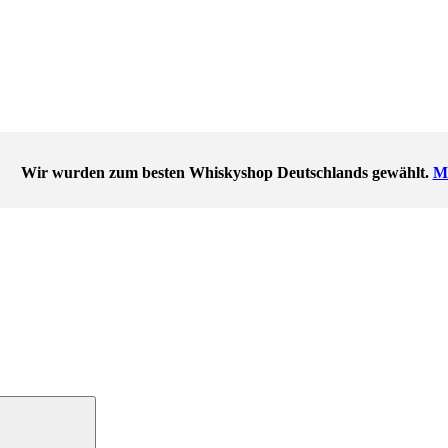
Wir wurden zum besten Whiskyshop Deutschlands gewählt.
Me