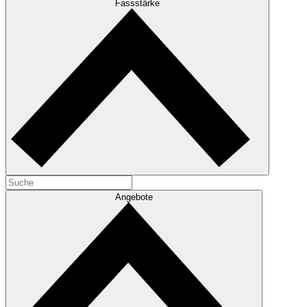
Fassstärke
Angebote