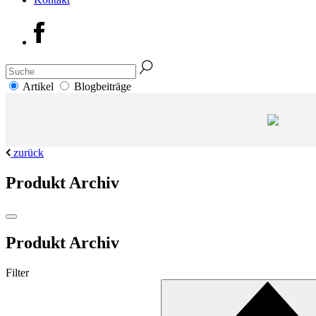
Artikel
Blogbeiträge
zurück
Produkt Archiv
Produkt Archiv
Filter