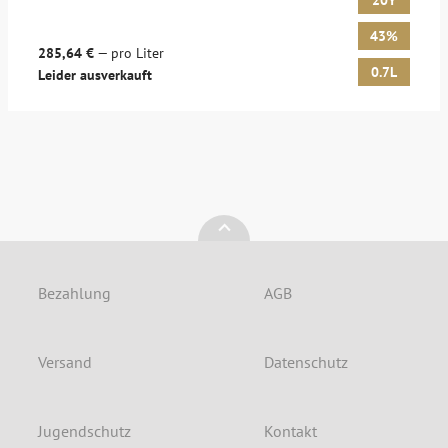
20Y
43%
285,64 €
— pro Liter
0.7L
Leider ausverkauft
Bezahlung
AGB
Versand
Datenschutz
Jugendschutz
Kontakt