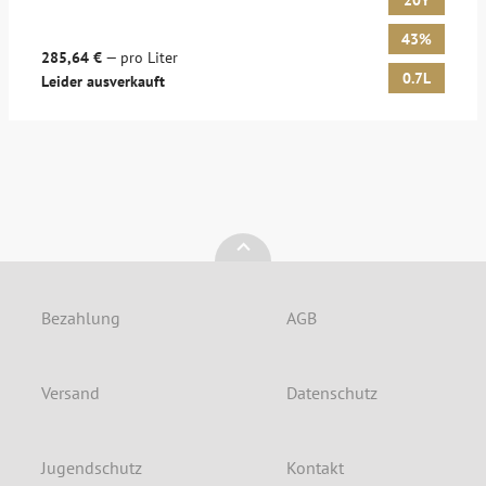
20Y
43%
285,64 €
— pro Liter
0.7L
Leider ausverkauft
Bezahlung
AGB
Versand
Datenschutz
Jugendschutz
Kontakt