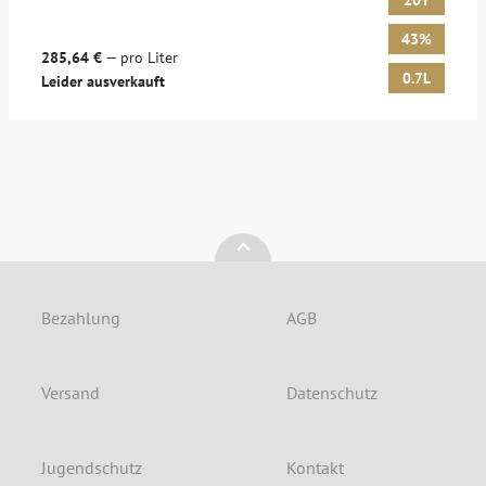
20Y
43%
285,64 €
— pro Liter
0.7L
Leider ausverkauft
Bezahlung
AGB
Versand
Datenschutz
Jugendschutz
Kontakt