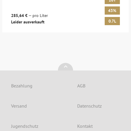
20Y
43%
285,64 €
— pro Liter
0.7L
Leider ausverkauft
Bezahlung
AGB
Versand
Datenschutz
Jugendschutz
Kontakt