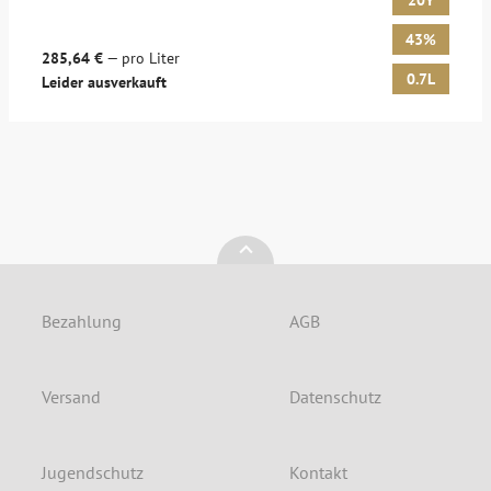
20Y
43%
285,64 €
— pro Liter
0.7L
Leider ausverkauft
Bezahlung
AGB
Versand
Datenschutz
Jugendschutz
Kontakt