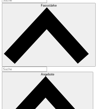
Fassstärke
Angebote