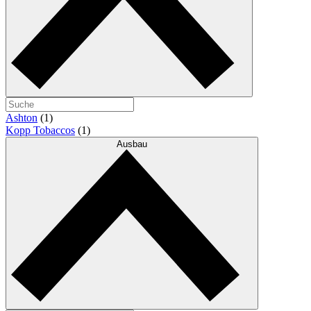
Ashton
(1)
Kopp Tobaccos
(1)
Ausbau