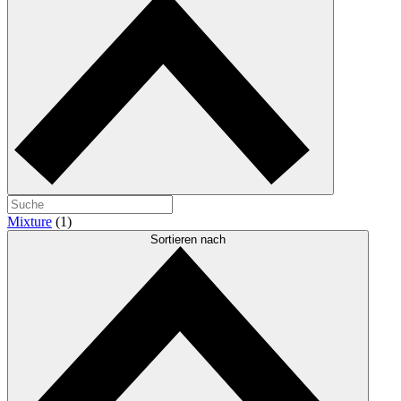
Mixture
(1)
Sortieren nach