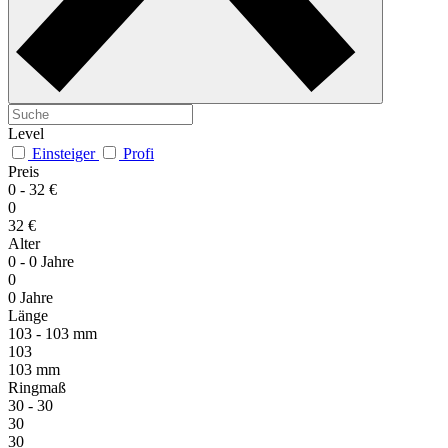
Level
Einsteiger
Profi
Preis
0 -
32 €
0
32 €
Alter
0 -
0 Jahre
0
0 Jahre
Länge
103 -
103 mm
103
103 mm
Ringmaß
30 -
30
30
30