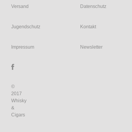
Versand
Datenschutz
Jugendschutz
Kontakt
Impressum
Newsletter
©
2017
Whisky
&
Cigars