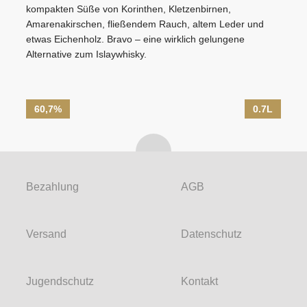
kompakten Süße von Korinthen, Kletzenbirnen,
Amarenakirschen, fließendem Rauch, altem Leder und
etwas Eichenholz. Bravo – eine wirklich gelungene
Alternative zum Islaywhisky.
60,7%
0.7L
Bezahlung
AGB
Versand
Datenschutz
Jugendschutz
Kontakt