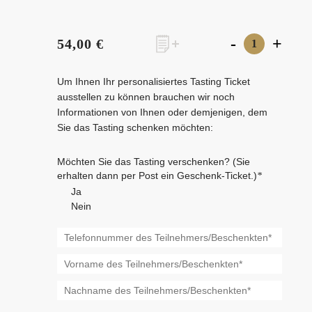
-
+
54,00 €
Um Ihnen Ihr personalisiertes Tasting Ticket
ausstellen zu können brauchen wir noch
Informationen von Ihnen oder demjenigen, dem
Sie das Tasting schenken möchten:
Möchten Sie das Tasting verschenken? (Sie
erhalten dann per Post ein Geschenk-Ticket.)
*
Ja
Nein