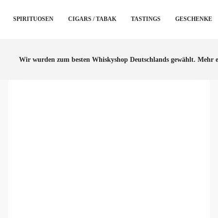
SPIRITUOSEN
CIGARS / TABAK
TASTINGS
GESCHENKE
Wir wurden zum besten Whiskyshop Deutschlands gewählt.
Mehr e