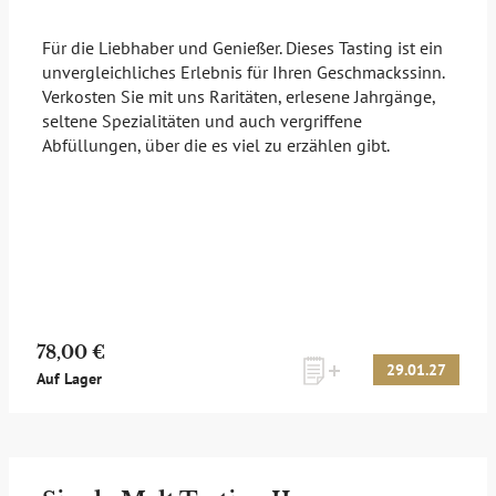
Für die Liebhaber und Genießer. Dieses Tasting ist ein
unvergleichliches Erlebnis für Ihren Geschmackssinn.
Verkosten Sie mit uns Raritäten, erlesene Jahrgänge,
seltene Spezialitäten und auch vergriffene
Abfüllungen, über die es viel zu erzählen gibt.
78,00 €
29.01.27
Auf Lager