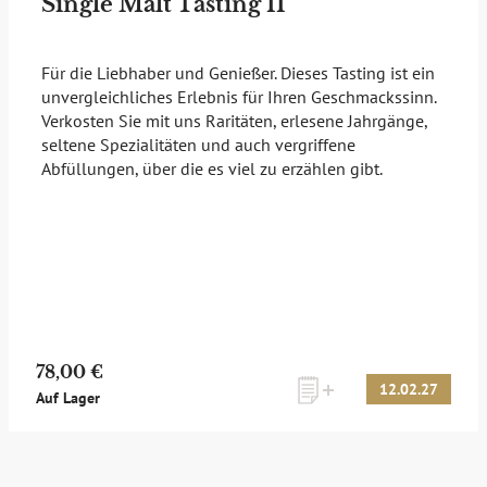
Single Malt Tasting II
Für die Liebhaber und Genießer. Dieses Tasting ist ein
unvergleichliches Erlebnis für Ihren Geschmackssinn.
Verkosten Sie mit uns Raritäten, erlesene Jahrgänge,
seltene Spezialitäten und auch vergriffene
Abfüllungen, über die es viel zu erzählen gibt.
78,00 €
12.02.27
Auf Lager