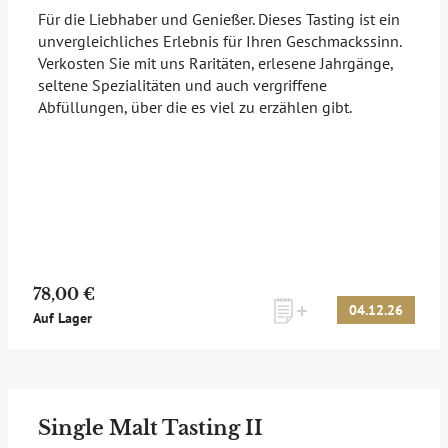
Für die Liebhaber und Genießer. Dieses Tasting ist ein
unvergleichliches Erlebnis für Ihren Geschmackssinn.
Verkosten Sie mit uns Raritäten, erlesene Jahrgänge,
seltene Spezialitäten und auch vergriffene
Abfüllungen, über die es viel zu erzählen gibt.
78,00 €
04.12.26
Auf Lager
Single Malt Tasting II