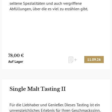
seltene Spezialitäten und auch vergriffene
Abfüllungen, über die es viel zu erzählen gibt.
78,00 €
11.09.26
Auf Lager
Single Malt Tasting II
Für die Liebhaber und Genießer. Dieses Tasting ist ein
unvergleichliches Erlebnis für Ihren Geschmackssinn.