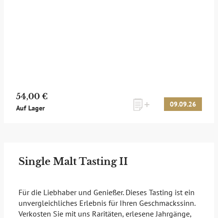
54,00 €
09.09.26
Auf Lager
Single Malt Tasting II
Für die Liebhaber und Genießer. Dieses Tasting ist ein
unvergleichliches Erlebnis für Ihren Geschmackssinn.
Verkosten Sie mit uns Raritäten, erlesene Jahrgänge,