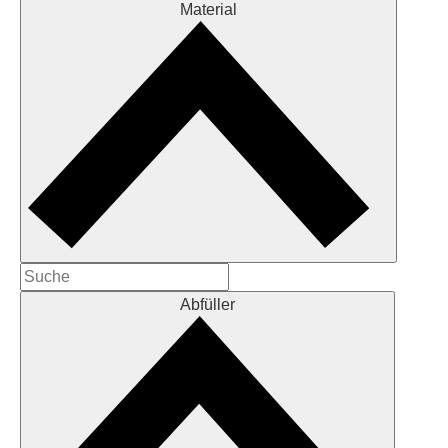
Material
Abfüller