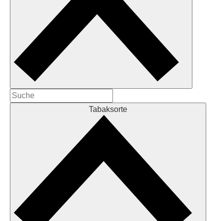
Tabaksorte