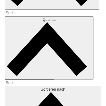
Qualität
Sortieren nach