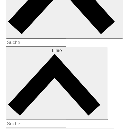
Linie