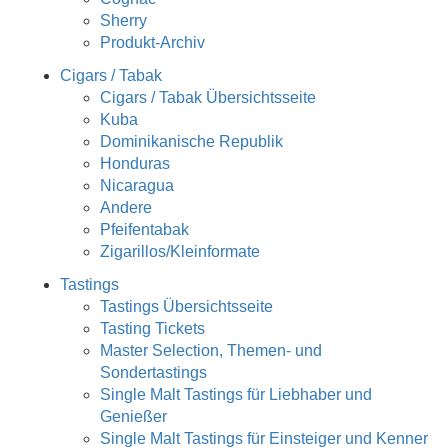
Sherry
Produkt-Archiv
Cigars / Tabak
Cigars / Tabak Übersichtsseite
Kuba
Dominikanische Republik
Honduras
Nicaragua
Andere
Pfeifentabak
Zigarillos/Kleinformate
Tastings
Tastings Übersichtsseite
Tasting Tickets
Master Selection, Themen- und
Sondertastings
Single Malt Tastings für Liebhaber und
Genießer
Single Malt Tastings für Einsteiger und Kenner