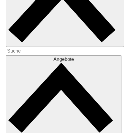
Angebote