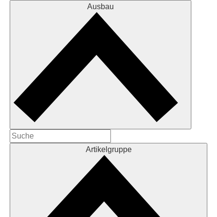
Ausbau
Artikelgruppe