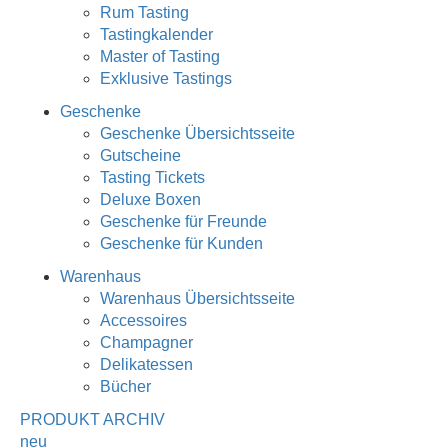
Rum Tasting
Tastingkalender
Master of Tasting
Exklusive Tastings
Geschenke
Geschenke Übersichtsseite
Gutscheine
Tasting Tickets
Deluxe Boxen
Geschenke für Freunde
Geschenke für Kunden
Warenhaus
Warenhaus Übersichtsseite
Accessoires
Champagner
Delikatessen
Bücher
PRODUKT ARCHIV
neu