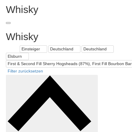
Whisky
Whisky
Einsteiger
Deutschland
Deutschland
Filter
Elsburn
First & Second Fill Sherry Hogsheads (87%), First Fill Bourbon Ba
Filter zurücksetzen