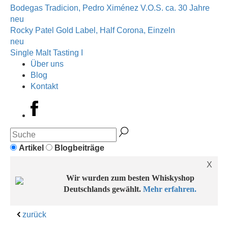
Bodegas Tradicion, Pedro Ximénez V.O.S. ca. 30 Jahre
neu
Rocky Patel Gold Label, Half Corona, Einzeln
neu
Single Malt Tasting I
Über uns
Blog
Kontakt
Artikel
Blogbeiträge
X
Wir wurden zum besten Whiskyshop
Deutschlands gewählt.
Mehr erfahren.
zurück