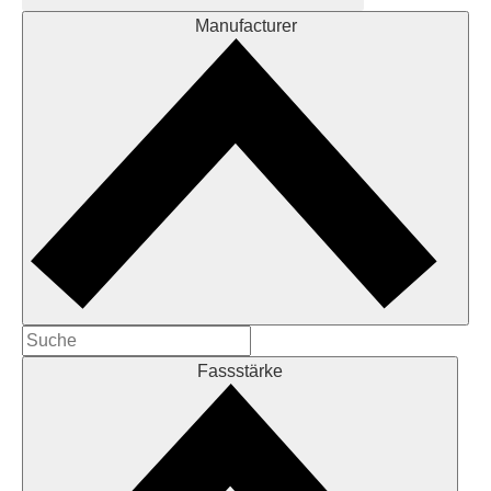
Manufacturer
Fassstärke