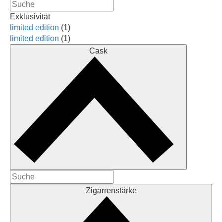
Exklusivität
limited edition
(1)
limited edition
(1)
Cask
Zigarrenstärke