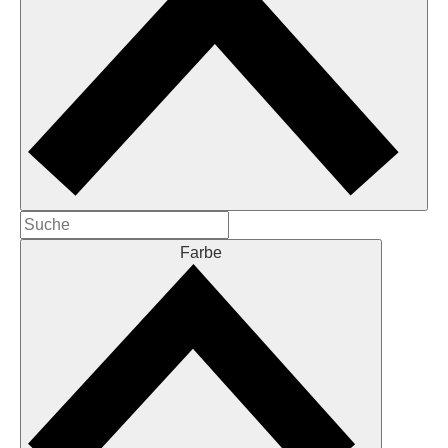
Farbe