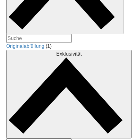
Originalabfüllung
(1)
Exklusivität