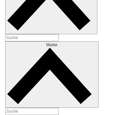
Marke