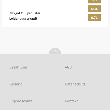
20Y
43%
285,64 €
— pro Liter
0.7L
Leider ausverkauft
Bezahlung
AGB
Versand
Datenschutz
Jugendschutz
Kontakt