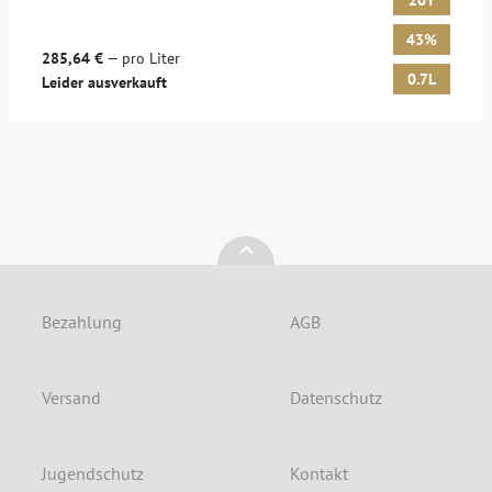
20Y
43%
285,64 €
— pro Liter
0.7L
Leider ausverkauft
Bezahlung
AGB
Versand
Datenschutz
Jugendschutz
Kontakt