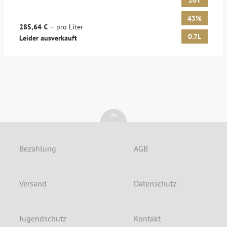
20Y
43%
285,64 €
— pro Liter
0.7L
Leider ausverkauft
Bezahlung
AGB
Versand
Datenschutz
Jugendschutz
Kontakt