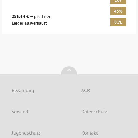
20Y
43%
285,64 €
— pro Liter
0.7L
Leider ausverkauft
Bezahlung
AGB
Versand
Datenschutz
Jugendschutz
Kontakt